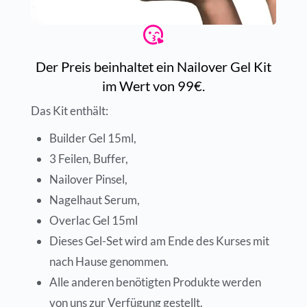
Der Preis beinhaltet ein Nailover Gel Kit
im Wert von 99€.
Das Kit enthält:
Builder Gel 15ml,
3 Feilen, Buffer,
Nailover Pinsel,
Nagelhaut Serum,
Overlac Gel 15ml
Dieses Gel-Set wird am Ende des Kurses mit
nach Hause genommen.
Alle anderen benötigten Produkte werden
von uns zur Verfügung gestellt.