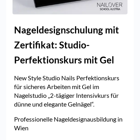
Nageldesignschulung mit
Zertifikat: Studio-
Perfektionskurs mit Gel
New Style Studio Nails Perfektionskurs
für sicheres Arbeiten mit Gel im
Nagelstudio „2-tägiger Intensivkurs für
dünne und elegante Gelnägel“.
Professionelle
Nageldesignausbildung
in
Wien