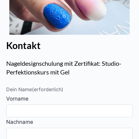
Kontakt
Nageldesignschulung mit Zertifikat: Studio-
Perfektionskurs mit Gel
Dein Name
(erforderlich)
Vorname
Nachname