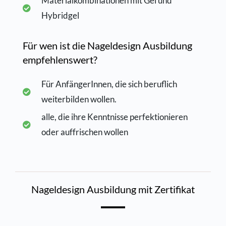
Materialkombinationen mit Gel und
Hybridgel
Für wen ist die Nageldesign Ausbildung
empfehlenswert?
Für AnfängerInnen, die sich beruflich
weiterbilden wollen.
alle, die ihre Kenntnisse perfektionieren
oder auffrischen wollen
Nageldesign Ausbildung mit Zertifikat