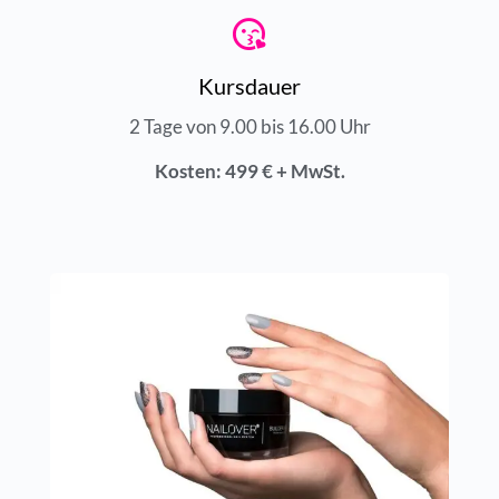
Kursdauer
2 Tage von 9.00 bis 16.00 Uhr
Kosten: 499 € + MwSt.