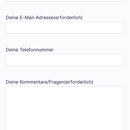
Deine E-Mail-Adresse
(erforderlich)
Deine Telefonnummer
Deine Kommentare/Fragen
(erforderlich)