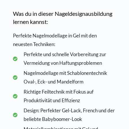
Was du in dieser Nageldesignausbildung
lernen kannst:
Perfekte Nagelmodellage in Gel mit den
neuesten Techniken:
Perfekte und schnelle Vorbereitung zur
Vermeidung von Haftungsproblemen
Nagelmodellage mit Schablonentechnik
Oval-, Eck- und Mandelform
Richtige Feiltechnik mit Fokus auf
Produktivität und Effizienz
Design: Perfekter Gel-Lack, French und der
beliebte Babyboomer-Look