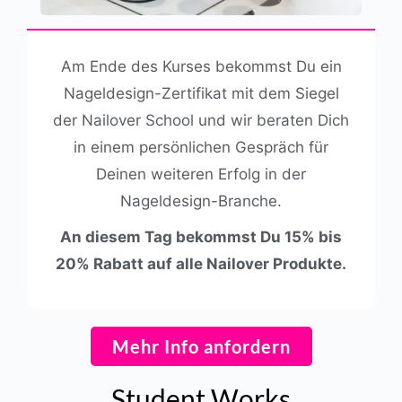
Am Ende des Kurses bekommst Du ein
Nageldesign-Zertifikat mit dem Siegel
der Nailover School und wir beraten Dich
in einem persönlichen Gespräch für
Deinen weiteren Erfolg in der
Nageldesign-Branche.
An diesem Tag bekommst Du 15% bis
20% Rabatt auf alle Nailover Produkte.
Mehr Info anfordern
Student Works