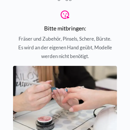
Bitte mitbringen:
Fräser und Zubehör, Pinsels, Schere, Bürste.
Es wird an der eigenen Hand geübt, Modelle
werden nicht benötigt.