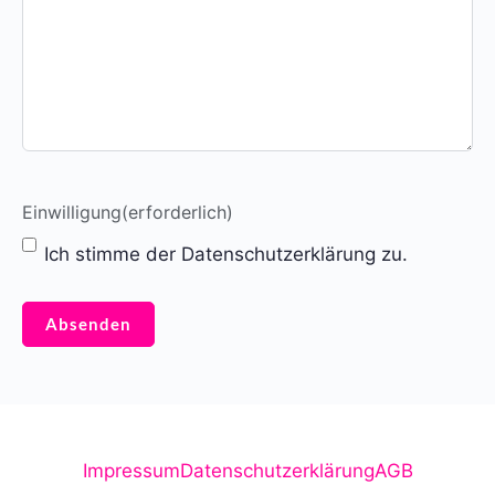
Einwilligung
(erforderlich)
Ich stimme der Datenschutzerklärung zu.
Impressum
Datenschutzerklärung
AGB