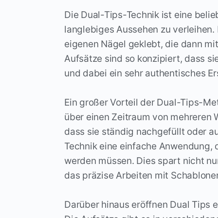
Die Dual-Tips-Technik ist eine beli
langlebiges Aussehen zu verleihen.
eigenen Nägel geklebt, die dann mit
Aufsätze sind so konzipiert, dass 
und dabei ein sehr authentisches E
Ein großer Vorteil der Dual-Tips-Me
über einen Zeitraum von mehreren 
dass sie ständig nachgefüllt oder 
Technik eine einfache Anwendung, da
werden müssen. Dies spart nicht nur
das präzise Arbeiten mit Schablone
Darüber hinaus eröffnen Dual Tips e